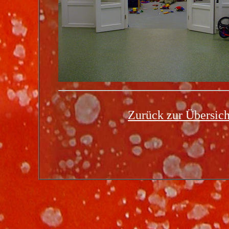
Zurück zur Übersich